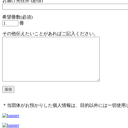
お届け先住所 (必須)
希望冊数(必須)
冊
その他伝えたいことがあればご記入ください。
＊当団体がお預かりした個人情報は、目的以外には一切使用