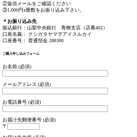
②返信メールをご確認ください
③1,000円x冊数をお振り込み下さい。
＊お振り込み先
振込銀行：山梨中央銀行 青柳支店（店番402）
口座名義： クシガタヤマヲアイスルカイ
口座番号： 普通預金 288300
ご購入申し込みフォーム
お名前 (必須)
メールアドレス (必須)
お電話番号 (必須)
お届け先郵便番号 (必須)
〒