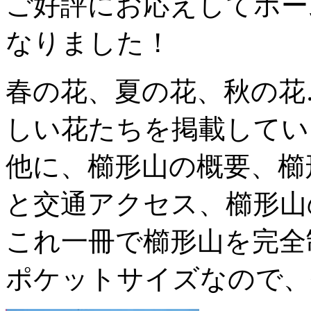
ご好評にお応えしてホー
なりました！
春の花、夏の花、秋の花
しい花たちを掲載してい
他に、櫛形山の概要、櫛
と交通アクセス、櫛形山
これ一冊で櫛形山を完全
ポケットサイズなので、