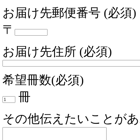
お届け先郵便番号 (必須)
〒
お届け先住所 (必須)
希望冊数(必須)
冊
その他伝えたいことがあ