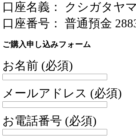
口座名義： クシガタヤ
口座番号： 普通預金 2883
ご購入申し込みフォーム
お名前 (必須)
メールアドレス (必須)
お電話番号 (必須)