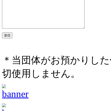
＊当団体がお預かりした
切使用しません。