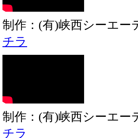
制作：(有)峡西シーエーテ
チラ
制作：(有)峡西シーエーテ
チラ