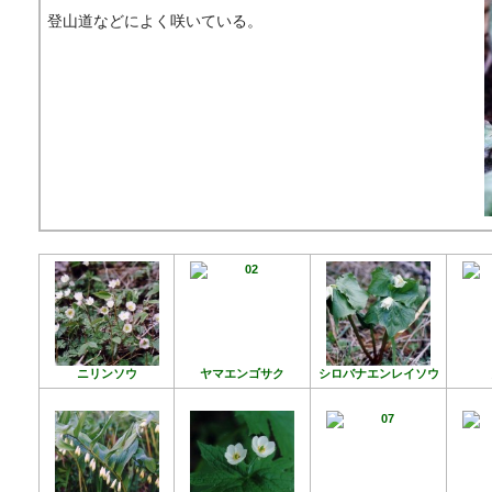
登山道などによく咲いている。
ニリンソウ
ヤマエンゴサク
シロバナエンレイソウ