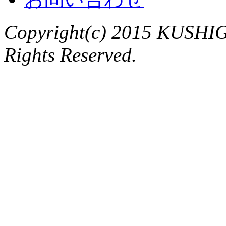
Copyright(c) 2015 KUSHIG
Rights Reserved.