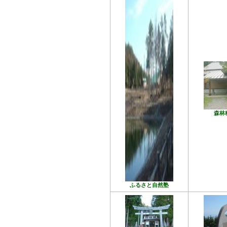
森林
ふるさと自然塾