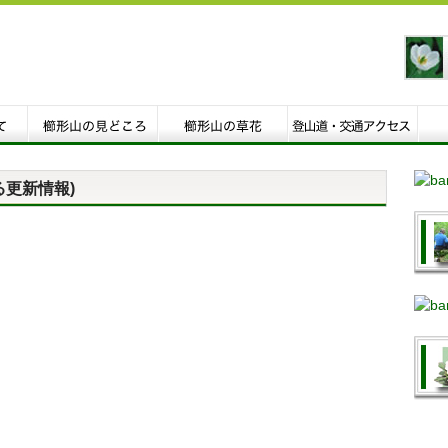
る更新情報)