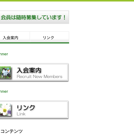
コンテンツ