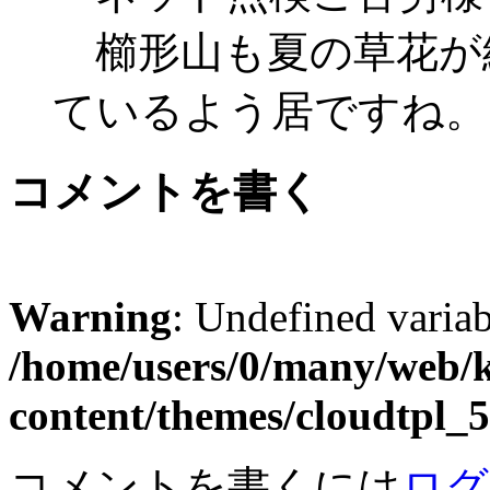
櫛形山も夏の草花が
ているよう居ですね。
コメントを書く
Warning
: Undefined varia
/home/users/0/many/web/
content/themes/cloudtpl
コメントを書くには
ログ