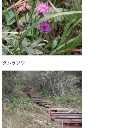
タムラソウ