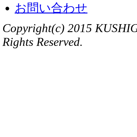
お問い合わせ
Copyright(c) 2015 KUSHIG
Rights Reserved.