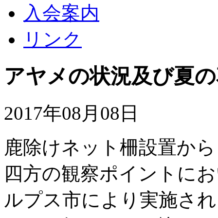
入会案内
リンク
アヤメの状況及び夏の
2017年08月08日
鹿除けネット柵設置から
四方の観察ポイントにお
ルプス市により実施され