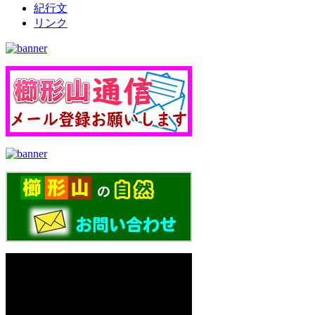
紀行文
リンク