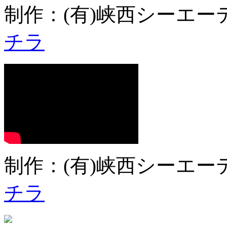
制作：(有)峡西シーエーテ
チラ
制作：(有)峡西シーエーテ
チラ