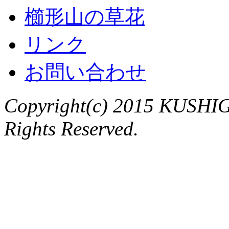
櫛形山の草花
リンク
お問い合わせ
Copyright(c) 2015 KUSHIG
Rights Reserved.