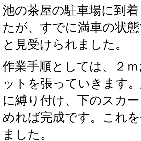
池の茶屋の駐車場に到着
たが、すでに満車の状態
と見受けられました。
作業手順としては、２ｍ
ットを張っていきます。
に縛り付け、下のスカー
めれば完成です。これを
ました。