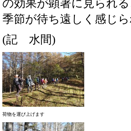
の効果が顕著に見られる
季節が待ち遠しく感じら
(記 水間)
荷物を運び上げます