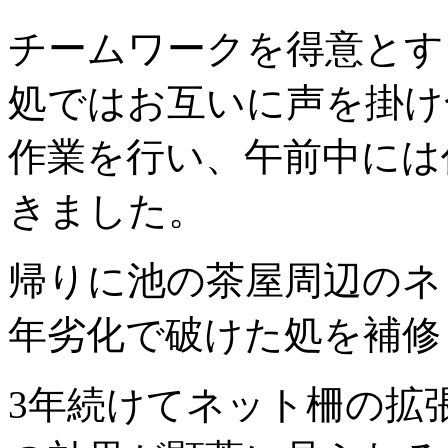
チームワークを得意とす
処ではお互いに声を掛け
作業を行い、午前中には
きました。
帰りに池の茶屋周辺のネ
年劣化で破けた処を補修
3年続けてネット柵の拡