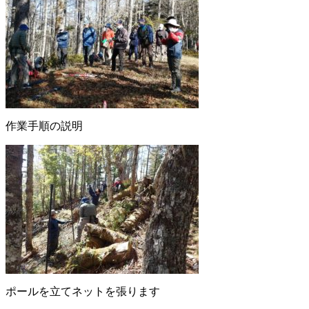
作業手順の説明
ポールを立てネットを張ります