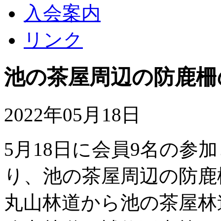
入会案内
リンク
池の茶屋周辺の防鹿柵
2022年05月18日
5月18日に会員9名の参
り、池の茶屋周辺の防鹿
丸山林道から池の茶屋林