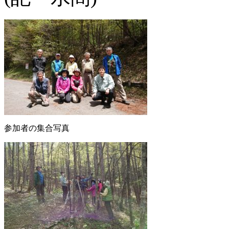
参加者の集合写真