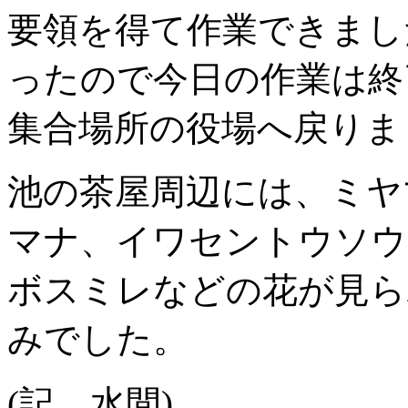
要領を得て作業できまし
ったので今日の作業は終
集合場所の役場へ戻りま
池の茶屋周辺には、ミヤ
マナ、イワセントウソウ
ボスミレなどの花が見ら
みでした。
(記 水間)