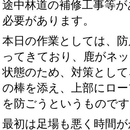
途中林道の補修工事等が
必要があります。
本日の作業としては、防
ってきており、鹿がネッ
状態のため、対策として
の棒を添え、上部にロー
を防ごうというものです
最初は足場も悪く時間が