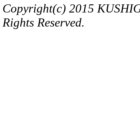
Copyright(c) 2015 KUSHIG
Rights Reserved.