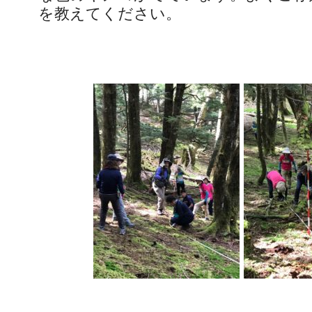
を教えてください。