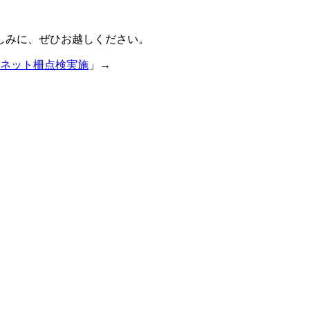
しみに、ぜひお越しください。
ネット柵点検実施
」→