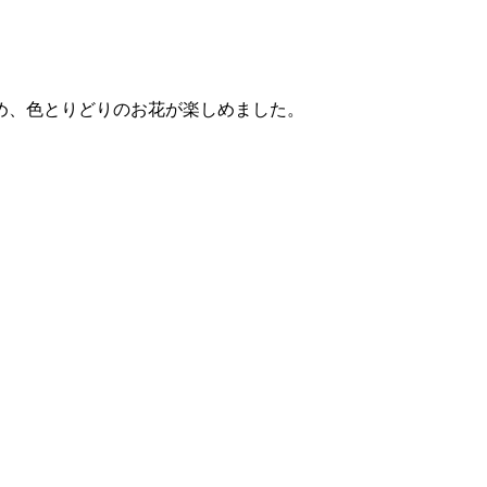
め、色とりどりのお花が楽しめました。