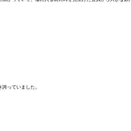
き誇っていました。