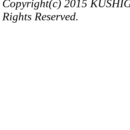
Copyright(c) 2015 KUSHIG
Rights Reserved.