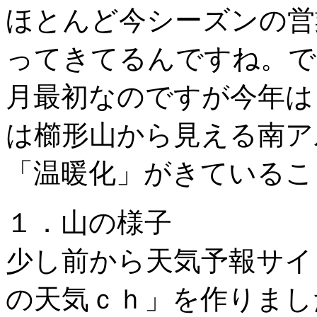
ほとんど今シーズンの営
ってきてるんですね。で
月最初なのですが今年は
は櫛形山から見える南ア
「温暖化」がきているこ
１．山の様子
少し前から天気予報サイ
の天気ｃｈ」を作りまし