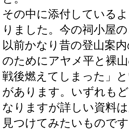
その中に添付しているよ
りました。今の祠小屋の
以前かなり昔の登山案内
のためにアヤメ平と裸山
戦後燃えてしまった」と
があります。いずれもど
なりますが詳しい資料は
見つけてみたいものです