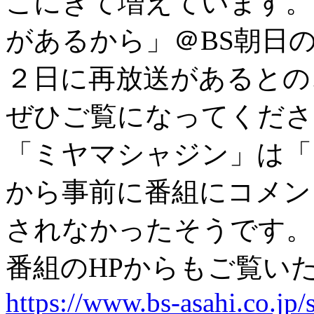
こにきて増えています。
があるから」＠BS朝日
２日に再放送があるとの
ぜひご覧になってくださ
「ミヤマシャジン」は「
から事前に番組にコメン
されなかったそうです。
番組のHPからもご覧い
https://www.bs-asahi.co.jp