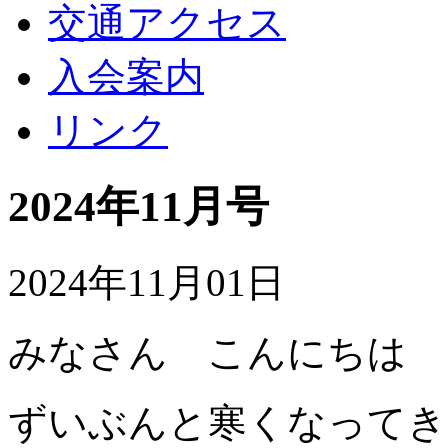
交通アクセス
入会案内
リンク
2024年11月号
2024年11月01日
みなさん こんにちは
ずいぶんと寒くなってき