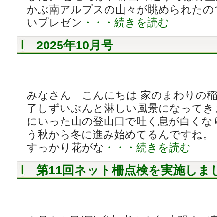
かぶ南アルプスの山々が眺められたの
いプレゼン
・・・続きを読む
2025年10月号
みなさん こんにちは 家のまわりの
了しずいぶんと淋しい風景になってき
にいった山の登山口で吐く息が白くな
う秋から冬に進み始めてるんですね。 
すっかり花がな
・・・続きを読む
第11回ネット柵点検を実施し