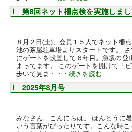
第8回ネット柵点検を実施しまし
８月２日(土)、会員１５人でネット柵
池の茶屋駐車場よりスタートです。 
にゲートを設置して６年目。急坂の登
まってます。 このゲートを開けて「
歩いて見ま
・・・続きを読む
2025年8月号
みなさん こんにちは。 ほんとうに
いう言葉がぴったりです。こんな時こ