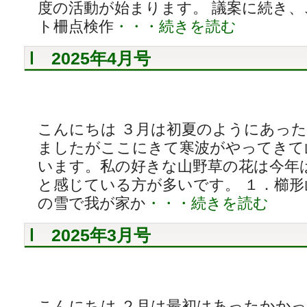
度の活動が始まります。 議案に続き
ト柵点検作
・・・続きを読む
2025年4月号
こんにちは ３月は初夏のようにあっ
ましたがここにきて寒波がやってきて
います。私の好きな山野草の花は今年
と感じている方が多いです。 １．櫛形
の雪で我が家か
・・・続きを読む
2025年3月号
こんにちは ２月は最初はあったかか