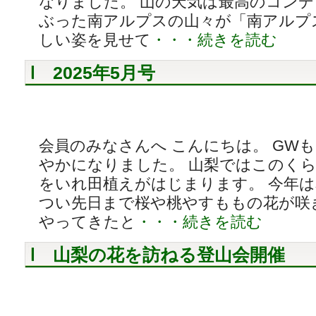
なりました。 山の天気は最高のコン
ぶった南アルプスの山々が「南アルプ
しい姿を見せて
・・・続きを読む
2025年5月号
会員のみなさんへ こんにちは。 GW
やかになりました。 山梨ではこのく
をいれ田植えがはじまります。 今年
つい先日まで桜や桃やすももの花が咲
やってきたと
・・・続きを読む
山梨の花を訪ねる登山会開催