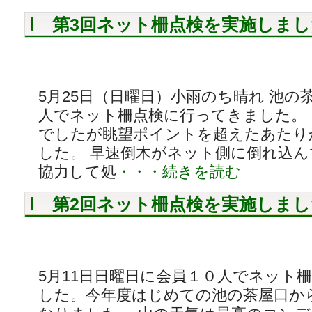
第3回ネット柵点検を実施しまし
5月25日（日曜日）小雨のち晴れ 池の
人でネット柵点検に行ってきました。
でしたが眺望ポイントを超えたあたり
した。 早速倒木がネット側に倒れ込
協力して処
・・・続きを読む
第2回ネット柵点検を実施しまし
5月11日日曜日に会員１０人でネット
した。今年度はじめての池の茶屋口か