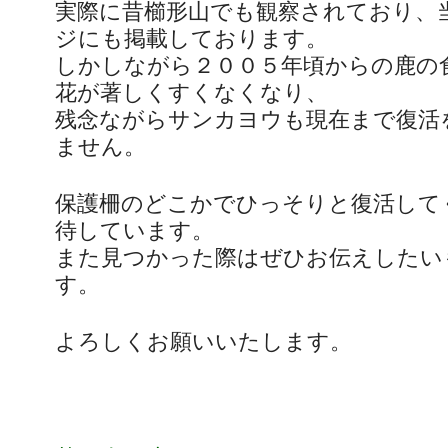
実際に昔櫛形山でも観察されており、
ジにも掲載しております。
しかしながら２００５年頃からの鹿の
花が著しくすくなくなり、
残念ながらサンカヨウも現在まで復活
ません。
保護柵のどこかでひっそりと復活して
待しています。
また見つかった際はぜひお伝えしたい
す。
よろしくお願いいたします。