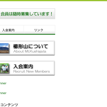
コンテンツ