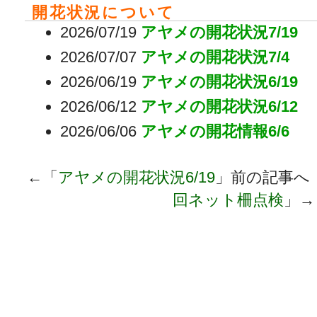
開花状況について
2026/07/19
アヤメの開花状況7/19
2026/07/07
アヤメの開花状況7/4
2026/06/19
アヤメの開花状況6/19
2026/06/12
アヤメの開花状況6/12
2026/06/06
アヤメの開花情報6/6
←「
アヤメの開花状況6/19
」前の記事へ
回ネット柵点検
」→