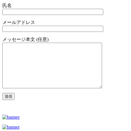
氏名
メールアドレス
メッセージ本文 (任意)