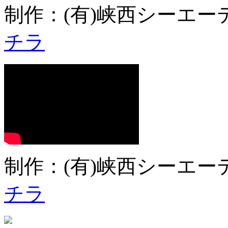
制作：(有)峡西シーエーテ
チラ
制作：(有)峡西シーエーテ
チラ