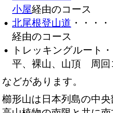
小屋
経由のコース
北尾根登山道
・・・
経由のコース
トレッキングルート・
平、裸山、山頂 周回
などがあります。
櫛形山は日本列島の中央
高山植物の南限と共に南