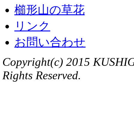
櫛形山の草花
リンク
お問い合わせ
Copyright(c) 2015 KUSHIG
Rights Reserved.