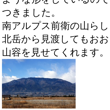
つきました。
南アルプス前衛の山らし
北岳から見渡してもおお
山容を見せてくれます。