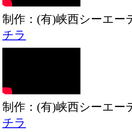
制作：(有)峡西シーエーテ
チラ
制作：(有)峡西シーエーテ
チラ