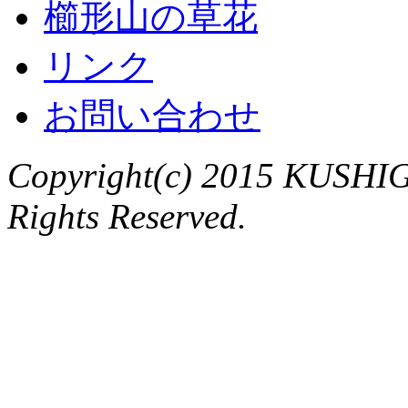
櫛形山の草花
リンク
お問い合わせ
Copyright(c) 2015 KUSHIG
Rights Reserved.