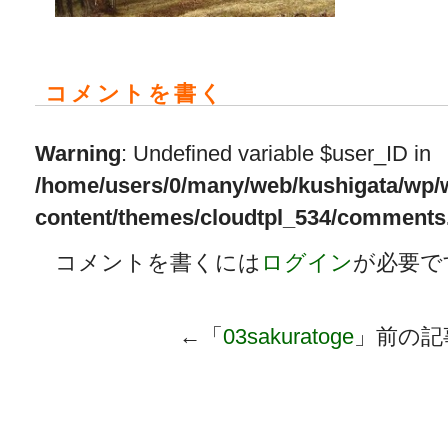
コメントを書く
Warning
: Undefined variable $user_ID in
/home/users/0/many/web/kushigata/wp/
content/themes/cloudtpl_534/comments
コメントを書くには
ログイン
が必要で
←「
03sakuratoge
」前の