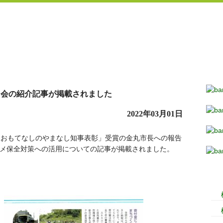
当会の紹介記事が掲載されました
2022年03月01日
「おもてなしのやまなし知事表彰」受賞の金丸市長への報告
メ保全対策への活用についての記事が掲載されました。