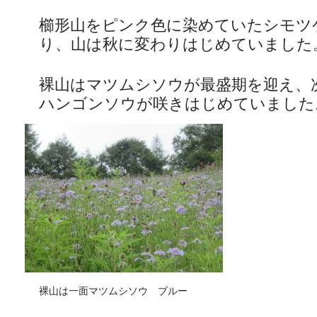
櫛形山をピンク色に染めていたシモツ
り、山は秋に変わりはじめていました
裸山はマツムシソウが最盛期を迎え、
ハンゴンソウが咲きはじめていました
裸山は一面マツムシソウ ブルー