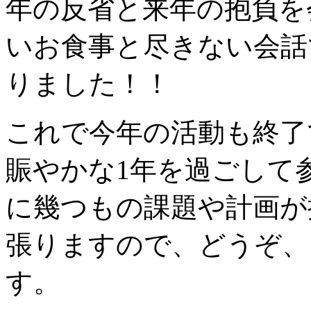
年の反省と来年の抱負を
いお食事と尽きない会話
りました！！
これで今年の活動も終了
賑やかな1年を過ごして
に幾つもの課題や計画が
張りますので、どうぞ、
す。