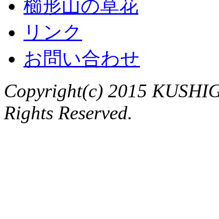
櫛形山の草花
リンク
お問い合わせ
Copyright(c) 2015 KUSHIG
Rights Reserved.