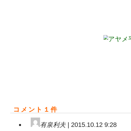
コメント１件
有泉利夫
| 2015.10.12 9:28