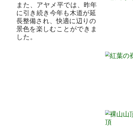
また、アヤメ平では、昨年
に引き続き今年も木道が延
長整備され、快適に辺りの
景色を楽しむことができま
した。