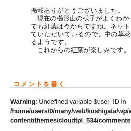
掲載ありがとうございました。
現在の櫛形山の様子がよくわか
でも紅葉は今からですね。ネット
ていただいているので、中の草花
るようです。
これからの紅葉が楽しみです。
有泉
コメントを書く
Warning
: Undefined variable $user_ID in
/home/users/0/many/web/kushigata/wp/
content/themes/cloudtpl_534/comments