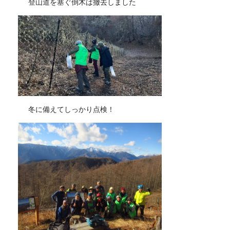
登山道を塞ぐ倒木は撤去しました
冬に備えてしっかり点検！