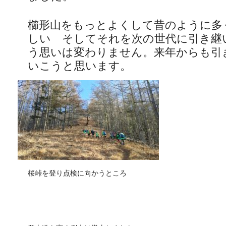
櫛形山をもっとよくして昔のように多
しい そしてそれを次の世代に引き継
う思いは変わりません。来年からも引
いこうと思います。
桜峠を登り点検に向かうところ