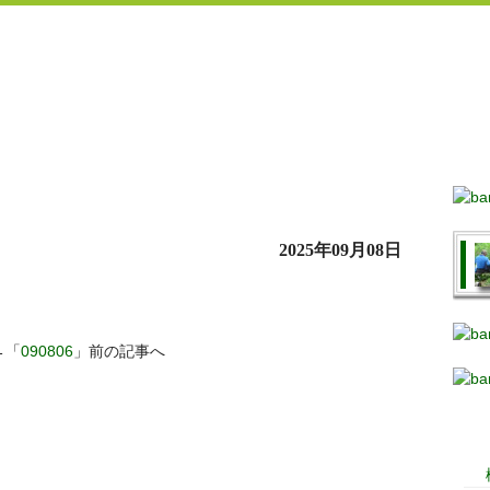
2025年09月08日
←「
090806
」前の記事へ