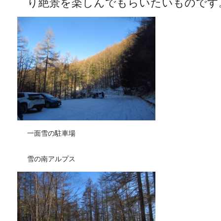
り絶景を楽しんでもらいたいものです
一面雪の駐車場
雪の南アルプス