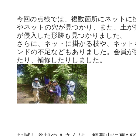
今回の点検では、複数箇所にネットに
やネットの穴が見つかり、また、土が
が侵入した形跡も見つかりました。
さらに、ネットに掛かる枝や、ネット
ンドの不足などもありました。会員が
たり、補修したりしました。
お試し参加のＡさんは、櫛形山に再び