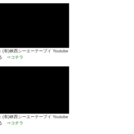
(有)峡西シーエーテーブイ Youtube
る ⇒
コチラ
(有)峡西シーエーテーブイ Youtube
る ⇒
コチラ