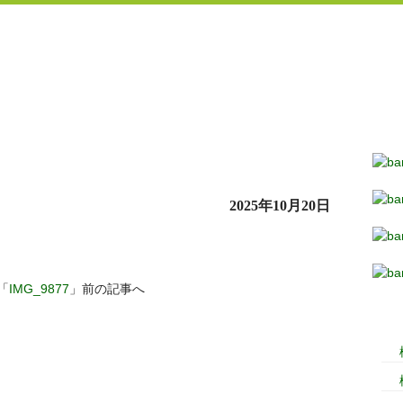
2025年10月20日
「
IMG_9877
」前の記事へ