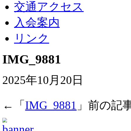
交通アクセス
入会案内
リンク
IMG_9881
2025年10月20日
←「
IMG_9881
」前の記