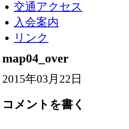
交通アクセス
入会案内
リンク
map04_over
2015年03月22日
コメントを書く