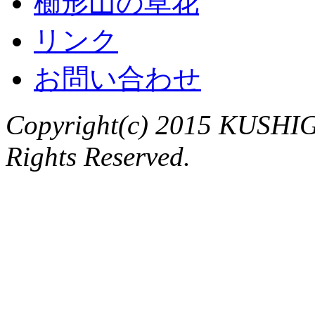
櫛形山の草花
リンク
お問い合わせ
Copyright(c) 2015 KUSHIG
Rights Reserved.