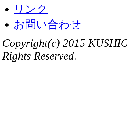
リンク
お問い合わせ
Copyright(c) 2015 KUSHIG
Rights Reserved.