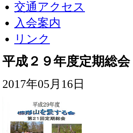
交通アクセス
入会案内
リンク
平成２９年度定期総会
2017年05月16日