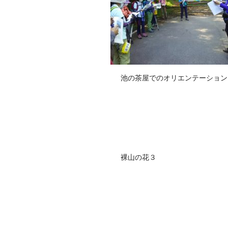
池の茶屋でのオリエンテーション
裸山の花３