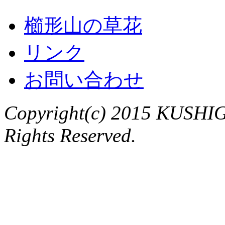
櫛形山の草花
リンク
お問い合わせ
Copyright(c) 2015 KUSHIG
Rights Reserved.