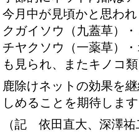
今月中が見頃かと思われ
クガイソウ（九蓋草）・
チヤクソウ（一薬草）・
も見られ、またキノコ類
鹿除けネットの効果を継
しめることを期待します
（記 依田直大、深澤祐