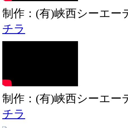
制作：(有)峡西シーエーテ
チラ
制作：(有)峡西シーエーテ
チラ