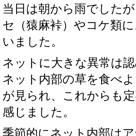
当日は朝から雨でしたが
セ（猿麻裃）やコケ類に
いました。
ネットに大きな異常は認
ネット内部の草を食べよ
が見られ、これからも定
感じました。
季節的にネット内部はア