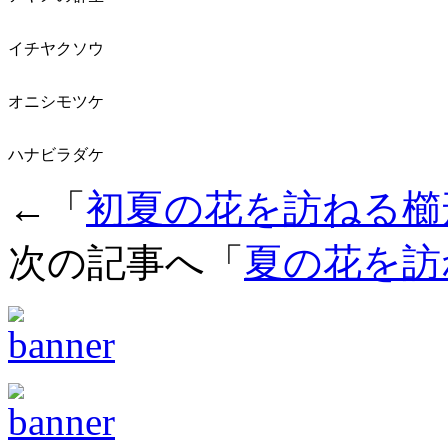
イチヤクソウ
オニシモツケ
ハナビラダケ
←「
初夏の花を訪ねる櫛
次の記事へ「
夏の花を訪