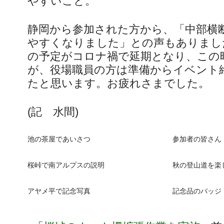
やすいこと。
静岡から参加された方から、「中部横
やすくなりました」との声もありまし
の予定がコロナ禍で延期となり、この
が、役場職員の方は準備からイベント
たと思います。お疲れさまでした。
(記 水間)
池の茶屋であいさつ
参加者の皆さん
桜峠で南アルプスの説明
秋の登山道を楽
アヤメ平で記念写真
記念品のバッジ