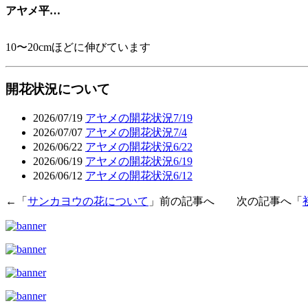
アヤメ平…
10〜20cmほどに伸びています
開花状況について
2026/07/19
アヤメの開花状況7/19
2026/07/07
アヤメの開花状況7/4
2026/06/22
アヤメの開花状況6/22
2026/06/19
アヤメの開花状況6/19
2026/06/12
アヤメの開花状況6/12
←「
サンカヨウの花について
」前の記事へ 次の記事へ「