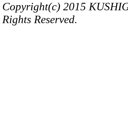
Copyright(c) 2015 KUSHIG
Rights Reserved.