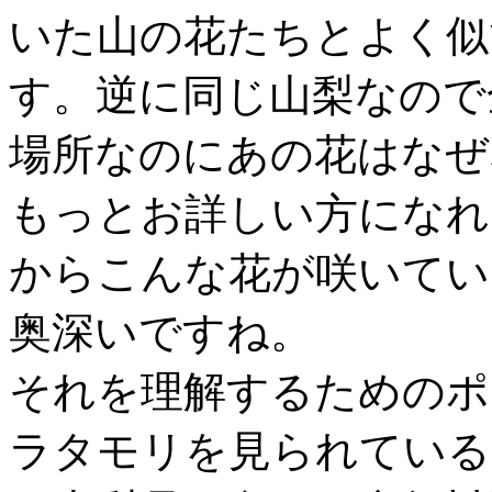
いた山の花たちとよく似
す。逆に同じ山梨なので
場所なのにあの花はなぜ
もっとお詳しい方になれ
からこんな花が咲いてい
奥深いですね。
それを理解するためのポ
ラタモリを見られている