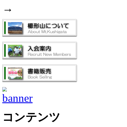
→
コンテンツ