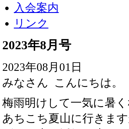
入会案内
リンク
2023年8月号
2023年08月01日
みなさん こんにちは。
梅雨明けして一気に暑く
あちこち夏山に行きます