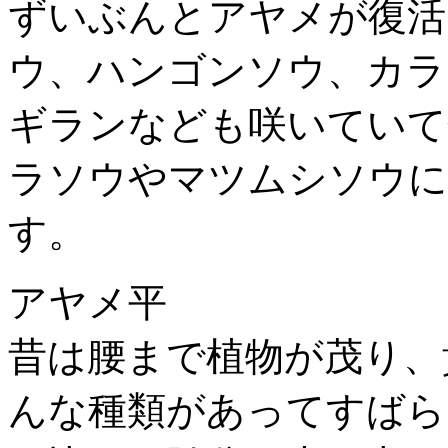
ずいぶんとアヤメが復活
ウ、ハンゴンソウ、カラ
ギランなども咲いていて
ラソウやマツムシソウに
す。
アヤメ平
昔は腰まで植物が茂り、
んな種類があってすばら