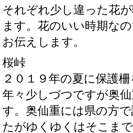
それぞれ少し違った花が
ます。花のいい時期なの
お伝えします。
桜峠
２０１９年の夏に保護柵
年々少しづつですが奥仙
す。奥仙重には県の方で
たがゆくゆくはそこまで