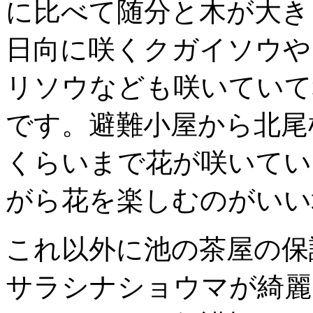
に比べて随分と木が大き
日向に咲くクガイソウや
リソウなども咲いていて
です。避難小屋から北尾
くらいまで花が咲いてい
がら花を楽しむのがいい
これ以外に池の茶屋の保
サラシナショウマが綺麗