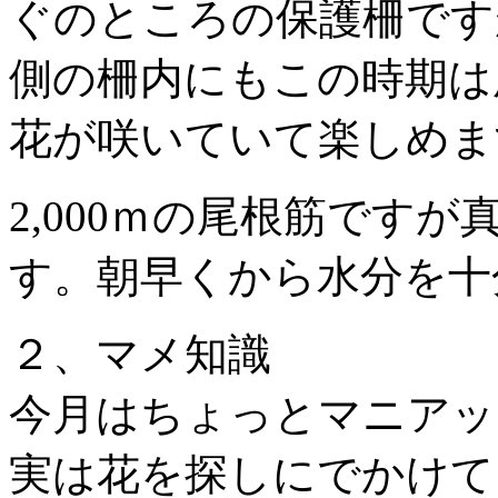
ぐのところの保護柵です
側の柵内にもこの時期は
花が咲いていて楽しめま
2,000ｍの尾根筋です
す。朝早くから水分を十
２、マメ知識
今月はちょっとマニアッ
実は花を探しにでかけて