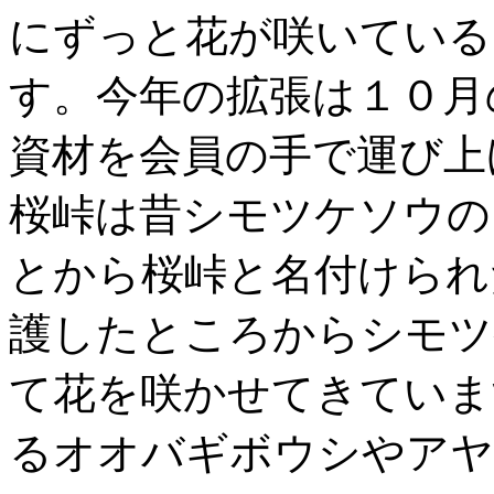
にずっと花が咲いている
す。今年の拡張は１０月
資材を会員の手で運び上
桜峠は昔シモツケソウの
とから桜峠と名付けられ
護したところからシモツ
て花を咲かせてきていま
るオオバギボウシやアヤ