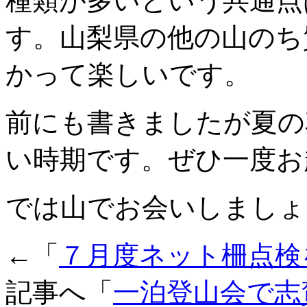
種類が多いという共通点
す。山梨県の他の山のち
かって楽しいです。
前にも書きましたが夏の
い時期です。ぜひ一度お
では山でお会いしましょ
←「
７月度ネット柵点検
記事へ「
一泊登山会で志