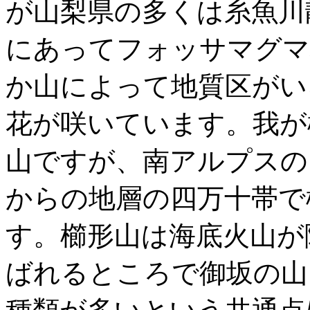
が山梨県の多くは糸魚川
にあってフォッサマグマ
か山によって地質区がい
花が咲いています。我が
山ですが、南アルプスの
からの地層の四万十帯で
す。櫛形山は海底火山が
ばれるところで御坂の山