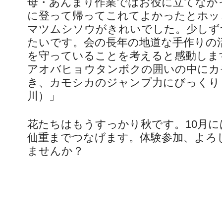
母・あんまり作業ではお役に立てなか
に登って帰ってこれてよかったとホッ
マツムシソウがきれいでした。少しず
たいです。会の長年の地道な手作りの
を守っていることを考えると感動しま
アオバヒョウタンボクの囲いの中にカ
き、カモシカのジャンプ力にびっくり
川）」
花たちはもうすっかり秋です。10月に
仙重までつなげます。体験参加、よろ
ませんか？