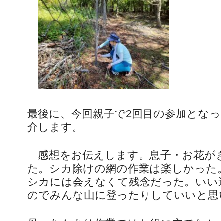
最後に、今回親子で2回目の参加とな
介します。
「感想をお伝えします。息子・お花が
た。シカ除けの網の作業は楽しかった
シカには会えなくて残念だった。いい
のでみんな山に登ったりしていいと思