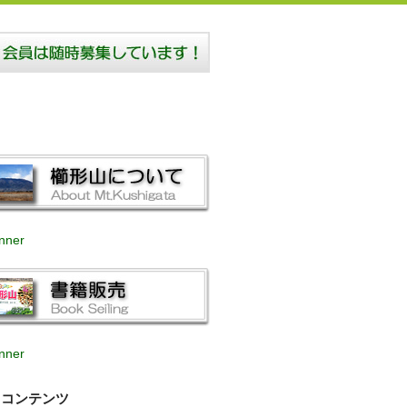
コンテンツ