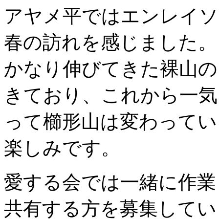
アヤメ平ではエンレイソ
春の訪れを感じました。
かなり伸びてきた裸山の
きており、これから一気
って櫛形山は変わってい
楽しみです。
愛する会では一緒に作業
共有する方を募集してい