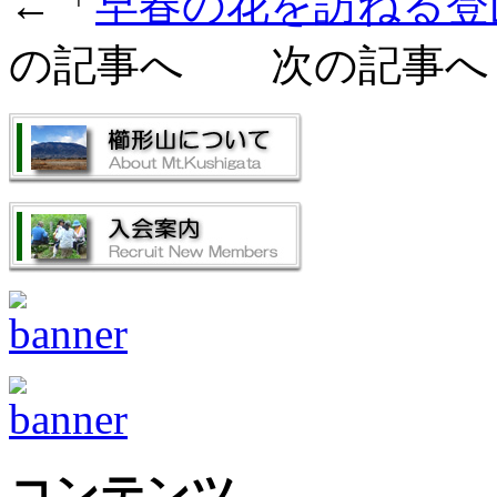
←「
早春の花を訪ねる登
の記事へ 次の記事へ
コンテンツ