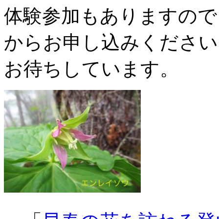
体験参加もありますので
からお申し込みください
お待ちしています。