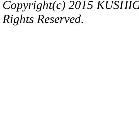
Copyright(c) 2015 KUSHIG
Rights Reserved.