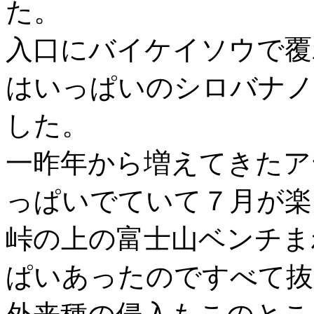
た。
入口にバイケイソウで覆
はいっぱいのシロバナノ
した。
一昨年から増えてきたア
っぱいでていて７月が楽
峠の上の富士山ベンチま
ぱいあったのですべて抜