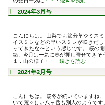
の数日一気に
・・・続きを読む
2024年3月号
こんにちは。 山梨でも節分草やミス
イスミレなどの早いスミレが咲きだし
ってきたな〜という感じです。 桜の
緒、今月は一気に春が押し寄せてきそ
１．山の様子
・・・続きを読む
2024年2月号
こんにちは。 暖冬が続いていますね
いて荒々しい八ヶ岳も別人のようです