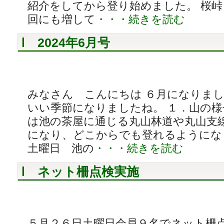
紹介をしてから登り始めました。 桜
回にも増して
・・・続きを読む
2024年6月号
みなさん こんにちは ６月になりま
いい季節になりましたね。 １．山の
は池の茶屋に通じる丸山林道や丸山支
になり、どこからでも登れるようにな
土曜日 池の
・・・続きを読む
ネット柵点検実施
５月２６日土曜日会員９名でネット柵