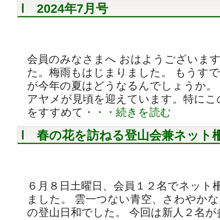
2024年7月号
会員のみなさまへ おはようございます
た。梅雨もはじまりました。 もうす
が今年の夏はどうなるんでしょうか。
アヤメが見頃を迎えています。特にこ
をすすめて
・・・続きを読む
春の花を訪ねる登山会兼ネット
６月８日土曜日、会員１２名でネット
ました。 雲一つない青空、さわやか
の登山日和でした。 今回は新人２名が